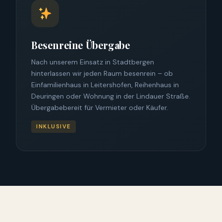
Besenreine Übergabe
Nach unserem Einsatz in Stadtbergen
hinterlassen wir jeden Raum besenrein – ob
Einfamilienhaus in Leitershofen, Reihenhaus in
Deuringen oder Wohnung in der Lindauer Straße.
Übergabebereit für Vermieter oder Käufer.
INKLUSIVE