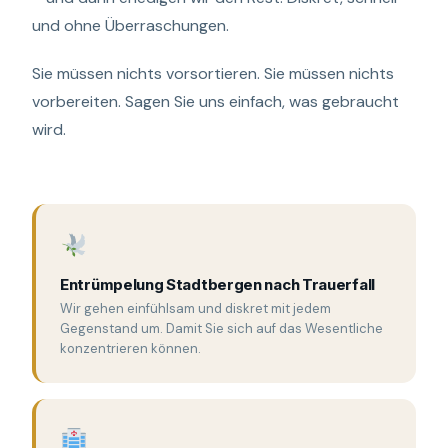
und ohne Überraschungen.
Sie müssen nichts vorsortieren. Sie müssen nichts
vorbereiten. Sagen Sie uns einfach, was gebraucht
wird.
Entrümpelung Stadtbergen nach Trauerfall
Wir gehen einfühlsam und diskret mit jedem
Gegenstand um. Damit Sie sich auf das Wesentliche
konzentrieren können.