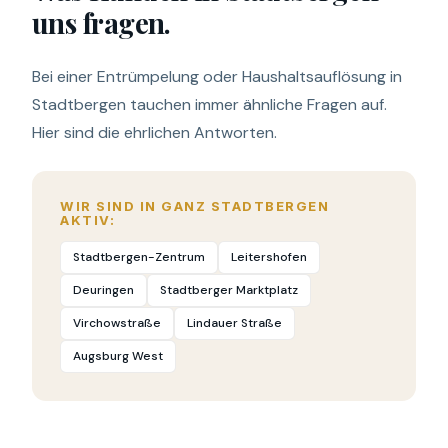
uns fragen.
Bei einer Entrümpelung oder Haushaltsauflösung in
Stadtbergen tauchen immer ähnliche Fragen auf.
Hier sind die ehrlichen Antworten.
WIR SIND IN GANZ STADTBERGEN
AKTIV:
Stadtbergen-Zentrum
Leitershofen
Deuringen
Stadtberger Marktplatz
Virchowstraße
Lindauer Straße
Augsburg West