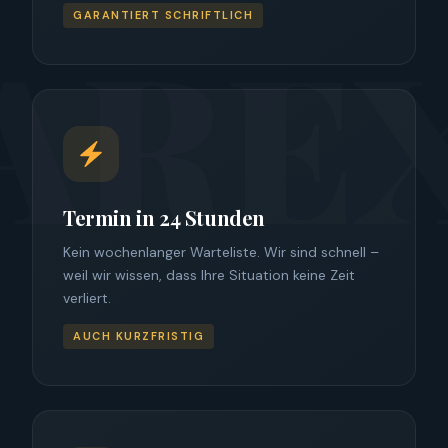
GARANTIERT SCHRIFTLICH
Termin in 24 Stunden
Kein wochenlanger Warteliste. Wir sind schnell –
weil wir wissen, dass Ihre Situation keine Zeit
verliert.
AUCH KURZFRISTIG