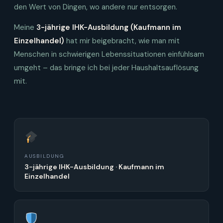
den Wert von Dingen, wo andere nur entsorgen.
Meine
3-jährige IHK-Ausbildung (Kaufmann im
Einzelhandel)
hat mir beigebracht, wie man mit
Menschen in schwierigen Lebenssituationen einfühlsam
umgeht – das bringe ich bei jeder Haushaltsauflösung
mit.
AUSBILDUNG
3-jährige IHK-Ausbildung · Kaufmann im
Einzelhandel