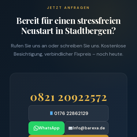
JETZT ANFRAGEN
Bereit für einen stressfreien
Neustart in Stadtbergen?
Rufen Sie uns an oder schreiben Sie uns. Kostenlose
Besichtigung, verbindlicher Fixpreis – noch heute.
0821 20922572
0176 22862129
WhatsApp
Info@barexa.de