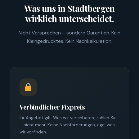
Was uns in Stadtbergen
wirklich unterscheidet.
Nicht Versprechen – sondern Garantien. Kein
Kleingedrucktes. Kein Nachkalkulation.
Verbindlicher Fixpreis
Ihr Angebot gilt. Was wir vereinbaren, zahlen Sie
– nicht mehr. Keine Nachforderungen, egal was
wir vorfinden.