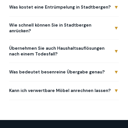
▼
Was kostet eine Entrümpelung in Stadtbergen?
Wie schnell können Sie in Stadtbergen
▼
anrücken?
Übernehmen Sie auch Haushaltsauflösungen
▼
nach einem Todesfall?
▼
Was bedeutet besenreine Übergabe genau?
▼
Kann ich verwertbare Möbel anrechnen lassen?