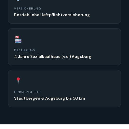
VERSICHERUNG
Betriebliche Haftpflichtversicherung
ERFAHRUNG
4 Jahre Sozialkaufhaus (v.e.) Augsburg
EINSATZGEBIET
Stadtbergen & Augsburg bis 50 km