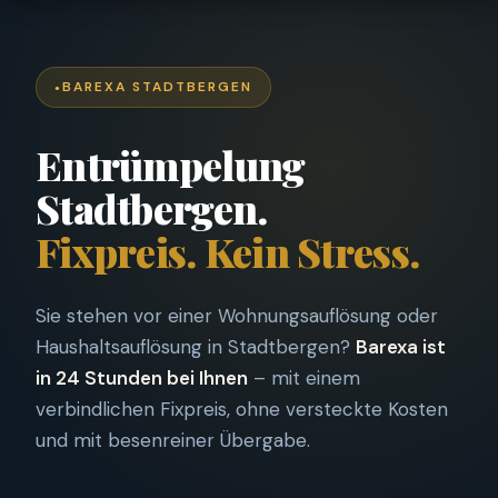
BAREXA STADTBERGEN
Entrümpelung
Stadtbergen.
Fixpreis. Kein Stress.
Sie stehen vor einer Wohnungsauflösung oder
Haushaltsauflösung in Stadtbergen?
Barexa ist
in 24 Stunden bei Ihnen
– mit einem
verbindlichen Fixpreis, ohne versteckte Kosten
und mit besenreiner Übergabe.