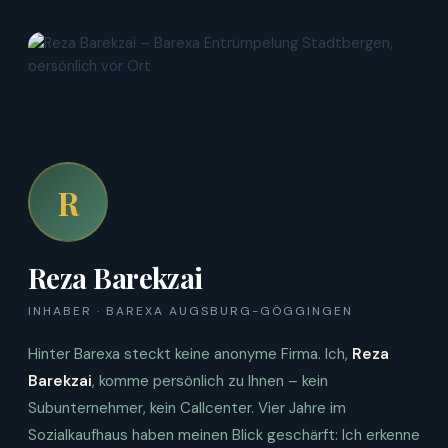
R
Reza Barekzai
INHABER · BAREXA AUGSBURG-GÖGGINGEN
Hinter Barexa steckt keine anonyme Firma. Ich,
Reza
Barekzai
, komme persönlich zu Ihnen – kein
Subunternehmer, kein Callcenter. Vier Jahre im
Sozialkaufhaus haben meinen Blick geschärft: Ich erkenne