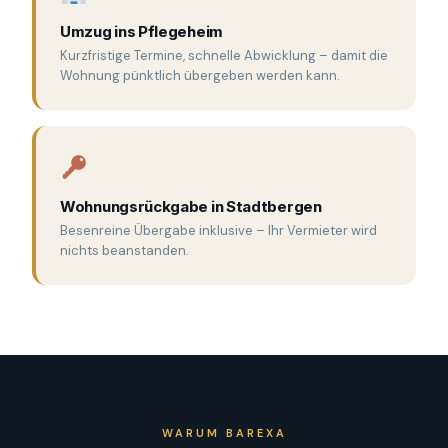
Umzug ins Pflegeheim
Kurzfristige Termine, schnelle Abwicklung – damit die
Wohnung pünktlich übergeben werden kann.
Wohnungsrückgabe in Stadtbergen
Besenreine Übergabe inklusive – Ihr Vermieter wird
nichts beanstanden.
WARUM BAREXA