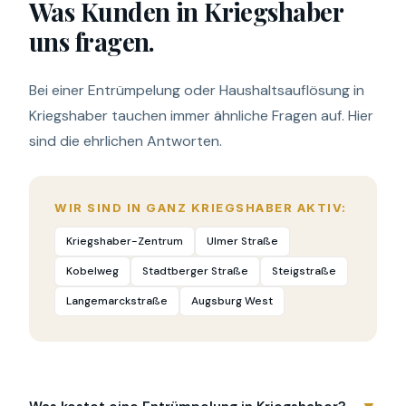
Was Kunden in Kriegshaber
uns fragen.
Bei einer Entrümpelung oder Haushaltsauflösung in
Kriegshaber tauchen immer ähnliche Fragen auf. Hier
sind die ehrlichen Antworten.
WIR SIND IN GANZ KRIEGSHABER AKTIV:
Kriegshaber-Zentrum
Ulmer Straße
Kobelweg
Stadtberger Straße
Steigstraße
Langemarckstraße
Augsburg West