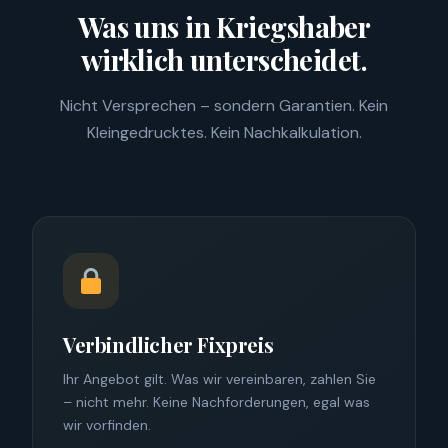
Was uns in Kriegshaber
wirklich unterscheidet.
Nicht Versprechen – sondern Garantien. Kein
Kleingedrucktes. Kein Nachkalkulation.
Verbindlicher Fixpreis
Ihr Angebot gilt. Was wir vereinbaren, zahlen Sie
– nicht mehr. Keine Nachforderungen, egal was
wir vorfinden.