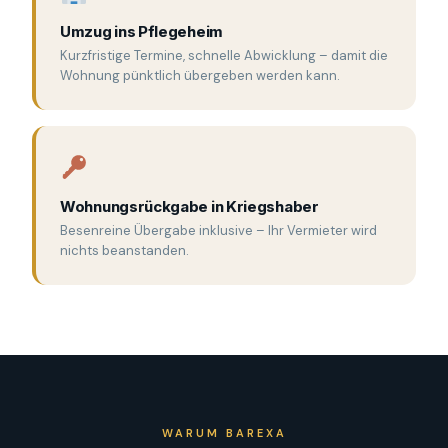
Umzug ins Pflegeheim
Kurzfristige Termine, schnelle Abwicklung – damit die
Wohnung pünktlich übergeben werden kann.
Wohnungsrückgabe in Kriegshaber
Besenreine Übergabe inklusive – Ihr Vermieter wird
nichts beanstanden.
WARUM BAREXA