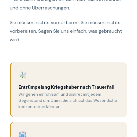
und ohne Überraschungen.
Sie müssen nichts vorsortieren. Sie müssen nichts
vorbereiten. Sagen Sie uns einfach, was gebraucht
wird.
Entrümpelung Kriegshaber nach Trauerfall
Wir gehen einfühlsam und diskret mit jedem
Gegenstand um. Damit Sie sich auf das Wesentliche
konzentrieren können.