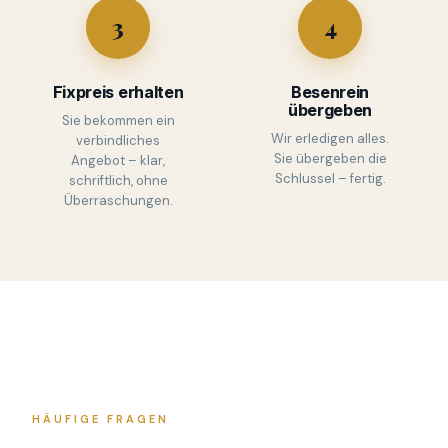
3
4
Fixpreis erhalten
Besenrein
übergeben
Sie bekommen ein
Wir erledigen alles.
verbindliches
Sie übergeben die
Angebot – klar,
Schlussel – fertig.
schriftlich, ohne
Überraschungen.
HÄUFIGE FRAGEN