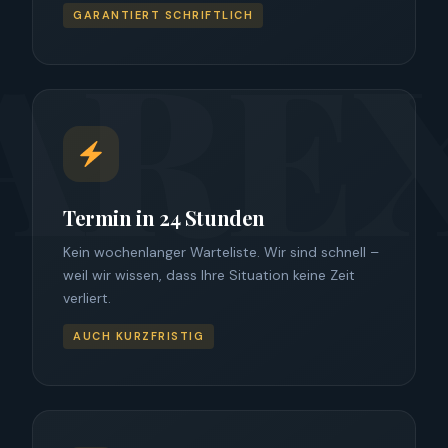
GARANTIERT SCHRIFTLICH
Termin in 24 Stunden
Kein wochenlanger Warteliste. Wir sind schnell –
weil wir wissen, dass Ihre Situation keine Zeit
verliert.
AUCH KURZFRISTIG