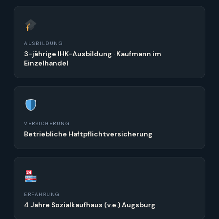
AUSBILDUNG
3-jährige IHK-Ausbildung · Kaufmann im
Einzelhandel
VERSICHERUNG
Betriebliche Haftpflichtversicherung
ERFAHRUNG
4 Jahre Sozialkaufhaus (v.e.) Augsburg