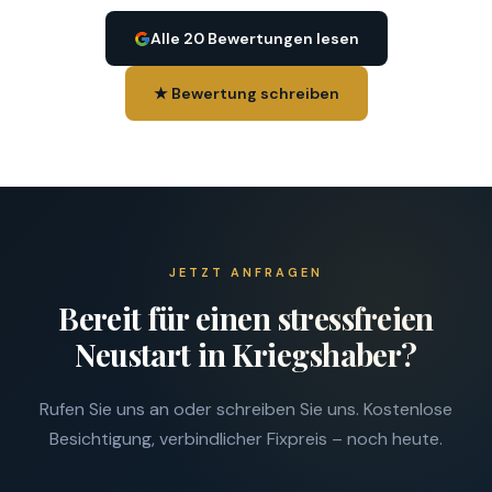
Alle 20 Bewertungen lesen
★ Bewertung schreiben
JETZT ANFRAGEN
Bereit für einen stressfreien
Neustart in Kriegshaber?
Rufen Sie uns an oder schreiben Sie uns. Kostenlose
Besichtigung, verbindlicher Fixpreis – noch heute.