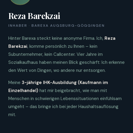
Reza Barekzai
INHABER · BAREXA AUGSBURG-GÖGGINGEN
Hinter Barexa steckt keine anonyme Firma. Ich,
Reza
Barekzai
, komme persönlich zu Ihnen – kein
Subunternehmer, kein Callcenter. Vier Jahre im
Sozialkaufhaus haben meinen Blick geschärft: Ich erkenne
den Wert von Dingen, wo andere nur entsorgen.
Meine
3-jährige IHK-Ausbildung (Kaufmann im
Einzelhandel)
hat mir beigebracht, wie man mit
Menschen in schwierigen Lebenssituationen einfühlsam
umgeht – das bringe ich bei jeder Haushaltsauflösung
mit.