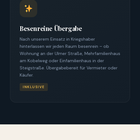
Besenreine Übergabe
Nach unserem Einsatz in Kriegshaber
hinterlassen wir jeden Raum besenrein – ob
Wohnung an der Ulmer Straße, Mehrfamilienhaus
am Kobelweg oder Einfamilienhaus in der
Steigstraße. Übergabebereit für Vermieter oder
Käufer.
INKLUSIVE