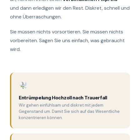
und dann erledigen wir den Rest. Diskret, schnell und
ohne Überraschungen.
Sie müssen nichts vorsortieren. Sie müssen nichts
vorbereiten. Sagen Sie uns einfach, was gebraucht
wird.
Entrümpelung Hochzoll nach Trauerfall
Wir gehen einfühlsam und diskret mit jedem
Gegenstand um. Damit Sie sich auf das Wesentliche
konzentrieren können.