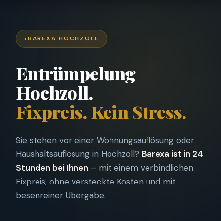
BAREXA HOCHZOLL
Entrümpelung
Hochzoll.
Fixpreis. Kein Stress.
Sie stehen vor einer Wohnungsauflösung oder
Haushaltsauflösung in Hochzoll?
Barexa ist in 24
Stunden bei Ihnen
– mit einem verbindlichen
Fixpreis, ohne versteckte Kosten und mit
besenreiner Übergabe.