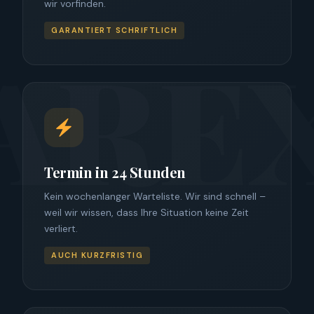
wir vorfinden.
GARANTIERT SCHRIFTLICH
Termin in 24 Stunden
Kein wochenlanger Warteliste. Wir sind schnell –
weil wir wissen, dass Ihre Situation keine Zeit
verliert.
AUCH KURZFRISTIG