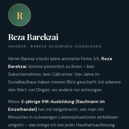
R
Reza Barekzai
INHABER · BAREXA AUGSBURG-GÖGGINGEN
Hinter Barexa steckt keine anonyme Firma. Ich,
Reza
Barekzai
, komme persönlich zu Ihnen – kein
Subunternehmer, kein Callcenter. Vier Jahre im
Sozialkaufhaus haben meinen Blick geschärft: Ich erkenne
den Wert von Dingen, wo andere nur entsorgen.
Meine
3-jährige IHK-Ausbildung (Kaufmann im
Einzelhandel)
hat mir beigebracht, wie man mit
Menschen in schwierigen Lebenssituationen einfühlsam
umgeht – das bringe ich bei jeder Haushaltsauflösung