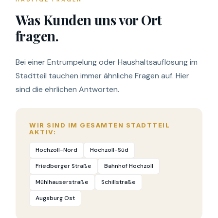
Was Kunden uns vor Ort
fragen.
Bei einer Entrümpelung oder Haushaltsauflösung im
Stadtteil tauchen immer ähnliche Fragen auf. Hier
sind die ehrlichen Antworten.
WIR SIND IM GESAMTEN STADTTEIL
AKTIV:
Hochzoll-Nord
Hochzoll-Süd
Friedberger Straße
Bahnhof Hochzoll
Mühlhauserstraße
Schillstraße
Augsburg Ost