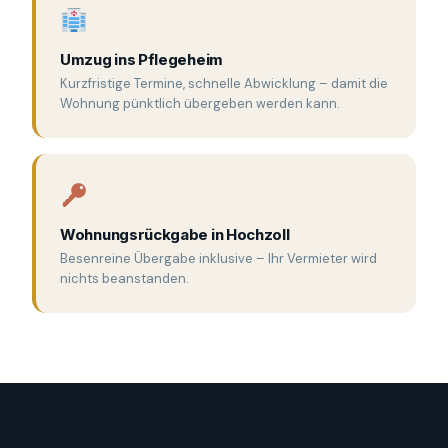
Umzug ins Pflegeheim
Kurzfristige Termine, schnelle Abwicklung – damit die
Wohnung pünktlich übergeben werden kann.
Wohnungsrückgabe in Hochzoll
Besenreine Übergabe inklusive – Ihr Vermieter wird
nichts beanstanden.