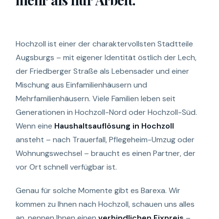
Hochzoll ist einer der charaktervollsten Stadtteile
Augsburgs – mit eigener Identität östlich der Lech,
der Friedberger Straße als Lebensader und einer
Mischung aus Einfamilienhäusern und
Mehrfamilienhäusern. Viele Familien leben seit
Generationen in Hochzoll-Nord oder Hochzoll-Süd.
Wenn eine
Haushaltsauflösung in Hochzoll
ansteht – nach Trauerfall, Pflegeheim-Umzug oder
Wohnungswechsel – braucht es einen Partner, der
vor Ort schnell verfügbar ist.
Genau für solche Momente gibt es Barexa. Wir
kommen zu Ihnen nach Hochzoll, schauen uns alles
an, nennen Ihnen einen
verbindlichen Fixpreis
–