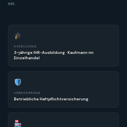
mit.
AUSBILDUNG
3-jährige IHK-Ausbildung · Kaufmann im
Einzelhandel
VERSICHERUNG
Betriebliche Haftpflichtversicherung