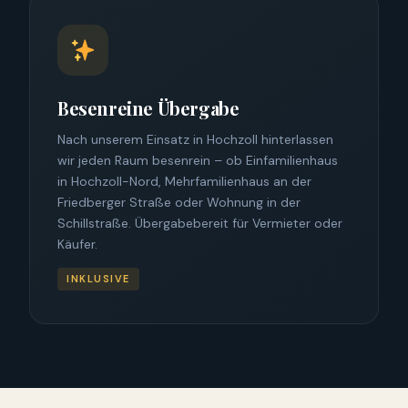
Besenreine Übergabe
Nach unserem Einsatz in Hochzoll hinterlassen
wir jeden Raum besenrein – ob Einfamilienhaus
in Hochzoll-Nord, Mehrfamilienhaus an der
Friedberger Straße oder Wohnung in der
Schillstraße. Übergabebereit für Vermieter oder
Käufer.
INKLUSIVE