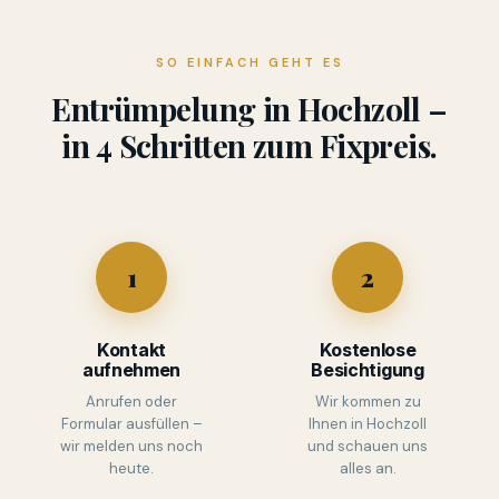
SO EINFACH GEHT ES
Entrümpelung in Hochzoll –
in 4 Schritten zum Fixpreis.
1
2
Kontakt
Kostenlose
aufnehmen
Besichtigung
Anrufen oder
Wir kommen zu
Formular ausfüllen –
Ihnen in Hochzoll
wir melden uns noch
und schauen uns
heute.
alles an.