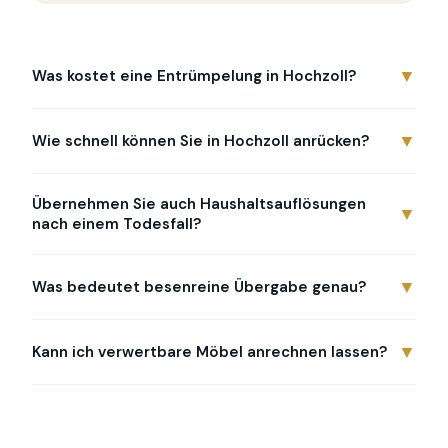
▼
Was kostet eine Entrümpelung in Hochzoll?
▼
Wie schnell können Sie in Hochzoll anrücken?
Übernehmen Sie auch Haushaltsauflösungen
▼
nach einem Todesfall?
▼
Was bedeutet besenreine Übergabe genau?
▼
Kann ich verwertbare Möbel anrechnen lassen?