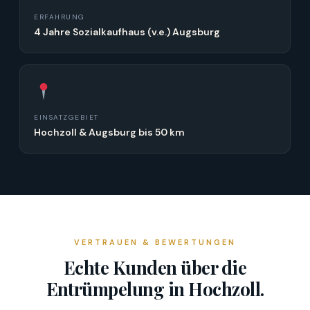
ERFAHRUNG
4 Jahre Sozialkaufhaus (v.e.) Augsburg
EINSATZGEBIET
Hochzoll & Augsburg bis 50 km
VERTRAUEN & BEWERTUNGEN
Echte Kunden über die
Entrümpelung in Hochzoll.