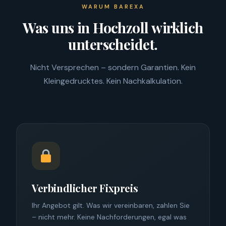
WARUM BAREXA
Was uns in Hochzoll wirklich
unterscheidet.
Nicht Versprechen – sondern Garantien. Kein
Kleingedrucktes. Kein Nachkalkulation.
Verbindlicher Fixpreis
Ihr Angebot gilt. Was wir vereinbaren, zahlen Sie
– nicht mehr. Keine Nachforderungen, egal was