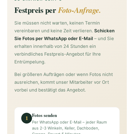
Festpreis per
Foto-Anfrage.
Sie müssen nicht warten, keinen Termin
vereinbaren und keine Zeit verlieren.
Schicken
Sie Fotos per WhatsApp oder E-Mail
– und Sie
erhalten innerhalb von 24 Stunden ein
verbindliches Festpreis-Angebot für Ihre
Entrümpelung.
Bei größeren Aufträgen oder wenn Fotos nicht
ausreichen, kommt unser Mitarbeiter vor Ort
vorbei und bestätigt das Angebot.
Fotos senden
1
Per WhatsApp oder E-Mail – jeder Raum
aus 2-3 Winkeln, Keller, Dachboden,