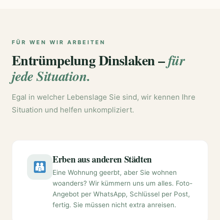
FÜR WEN WIR ARBEITEN
Entrümpelung Dinslaken –
für
jede Situation.
Egal in welcher Lebenslage Sie sind, wir kennen Ihre
Situation und helfen unkompliziert.
Erben aus anderen Städten
Eine Wohnung geerbt, aber Sie wohnen
woanders? Wir kümmern uns um alles. Foto-
Angebot per WhatsApp, Schlüssel per Post,
fertig. Sie müssen nicht extra anreisen.