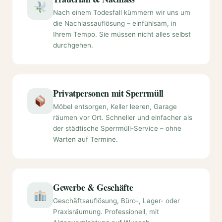
Nach einem Todesfall kümmern wir uns um
die Nachlassauflösung – einfühlsam, in
Ihrem Tempo. Sie müssen nicht alles selbst
durchgehen.
Privatpersonen mit Sperrmüll
Möbel entsorgen, Keller leeren, Garage
räumen vor Ort. Schneller und einfacher als
der städtische Sperrmüll-Service – ohne
Warten auf Termine.
Gewerbe & Geschäfte
Geschäftsauflösung, Büro-, Lager- oder
Praxisräumung. Professionell, mit