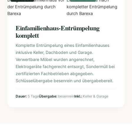
Einfamilienhaus-Entrümpelung
komplett
Komplette Entrümpelung eines Einfamilienhauses
inklusive Keller, Dachboden und Garage.
Verwertbare Möbel wurden angerechnet,
Elektrogeräte fachgerecht entsorgt, Sondermüll bei
zertifizierten Fachbetrieben abgegeben.
Schlüsselübergabe besenrein und übergabebereit.
Dauer:
5 Tage
Übergabe:
besenrein
Inkl.:
Keller & Garage