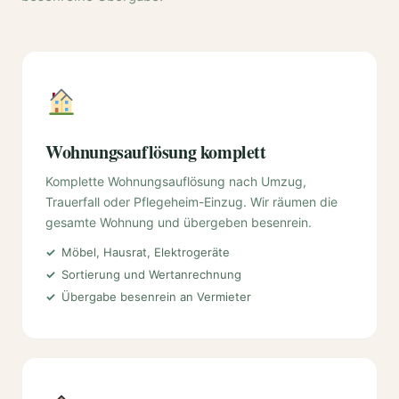
Wohnungsauflösung komplett
Komplette Wohnungsauflösung nach Umzug,
Trauerfall oder Pflegeheim-Einzug. Wir räumen die
gesamte Wohnung und übergeben besenrein.
Möbel, Hausrat, Elektrogeräte
Sortierung und Wertanrechnung
Übergabe besenrein an Vermieter