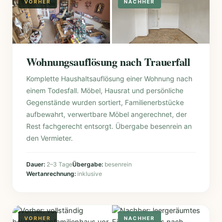
Wohnungsauflösung nach Trauerfall
Komplette Haushaltsauflösung einer Wohnung nach
einem Todesfall. Möbel, Hausrat und persönliche
Gegenstände wurden sortiert, Familienerbstücke
aufbewahrt, verwertbare Möbel angerechnet, der
Rest fachgerecht entsorgt. Übergabe besenrein an
den Vermieter.
Dauer:
2–3 Tage
Übergabe:
besenrein
Wertanrechnung:
inklusive