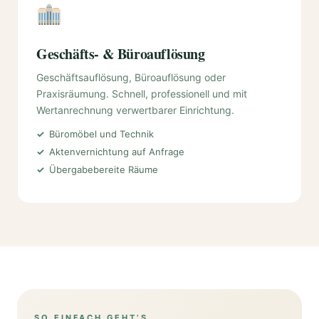
Geschäfts- & Büroauflösung
Geschäftsauflösung, Büroauflösung oder
Praxisräumung. Schnell, professionell und mit
Wertanrechnung verwertbarer Einrichtung.
Büromöbel und Technik
Aktenvernichtung auf Anfrage
Übergabebereite Räume
SO EINFACH GEHT’S