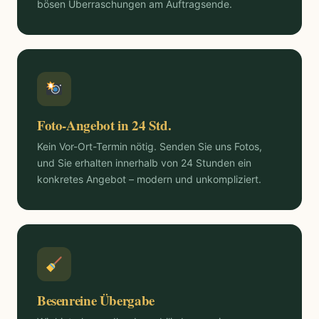
bösen Überraschungen am Auftragsende.
Foto-Angebot in 24 Std.
Kein Vor-Ort-Termin nötig. Senden Sie uns Fotos,
und Sie erhalten innerhalb von 24 Stunden ein
konkretes Angebot – modern und unkompliziert.
Besenreine Übergabe