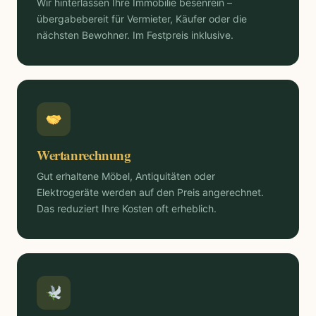
Wir hinterlassen Ihre Immobilie besenrein –
übergabebereit für Vermieter, Käufer oder die
nächsten Bewohner. Im Festpreis inklusive.
Wertanrechnung
Gut erhaltene Möbel, Antiquitäten oder
Elektrogeräte werden auf den Preis angerechnet.
Das reduziert Ihre Kosten oft erheblich.