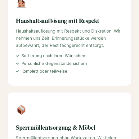
Haushaltsauflösung mit Respekt
Haushaltsauflösung mit Respekt und Diskretion. Wir
nehmen uns Zeit, Erinnerungsstücke werden
aufbewahrt, der Rest fachgerecht entsorgt.
Sortierung nach Ihren Wünschen
Persönliche Gegenstände sichern
Komplett oder teilweise
Sperrmüllentsorgung & Möbel
Sperrmüllentsorgung ohne Wartezeiten. Wir holen