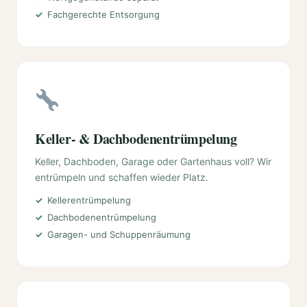
Fachgerechte Entsorgung
Keller- & Dachbodenentrümpelung
Keller, Dachboden, Garage oder Gartenhaus voll? Wir
entrümpeln und schaffen wieder Platz.
Kellerentrümpelung
Dachbodenentrümpelung
Garagen- und Schuppenräumung