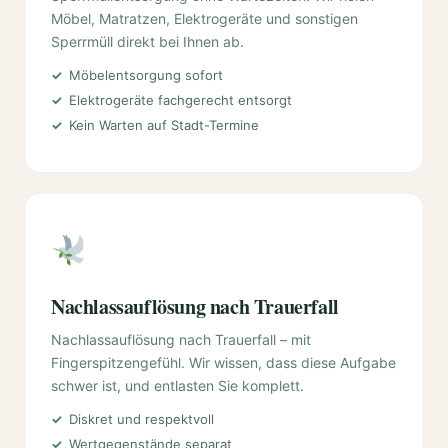
Möbel, Matratzen, Elektrogeräte und sonstigen
Sperrmüll direkt bei Ihnen ab.
Möbelentsorgung sofort
Elektrogeräte fachgerecht entsorgt
Kein Warten auf Stadt-Termine
Nachlassauflösung nach Trauerfall
Nachlassauflösung nach Trauerfall – mit
Fingerspitzengefühl. Wir wissen, dass diese Aufgabe
schwer ist, und entlasten Sie komplett.
Diskret und respektvoll
Wertgegenstände separat