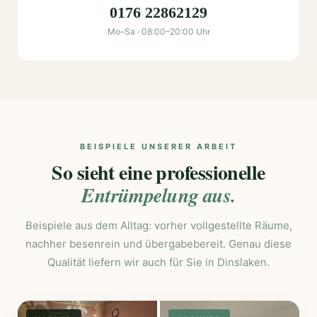
0176 22862129
Mo–Sa · 08:00–20:00 Uhr
BEISPIELE UNSERER ARBEIT
So sieht eine professionelle
Entrümpelung aus.
Beispiele aus dem Alltag: vorher vollgestellte Räume,
nachher besenrein und übergabebereit. Genau diese
Qualität liefern wir auch für Sie in Dinslaken.