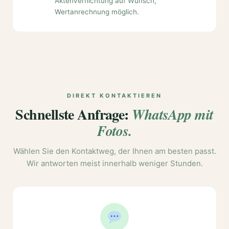
Aktenvernichtung auf Wunsch,
Wertanrechnung möglich.
DIREKT KONTAKTIEREN
Schnellste Anfrage:
WhatsApp mit
Fotos.
Wählen Sie den Kontaktweg, der Ihnen am besten passt.
Wir antworten meist innerhalb weniger Stunden.