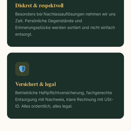
Diskret & respektvoll
Besonders bei Nachlassauflösungen nehmen wir uns
Zeit. Persönliche Gegenstände und
Erinnerungsstücke werden sortiert und nicht einfach
entsorgt.
Versichert & legal
Betriebliche Haftpflichtversicherung, fachgerechte
Entsorgung mit Nachweis, klare Rechnung mit USt-
ID. Alles ordentlich, alles legal.