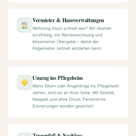
Vermieter & Hausverwaltungen
Wohnung muss schnell leer? Wir räumen
kurzfristig, mit Wertanrechnung und
besenreiner Übergabe – damit der
Folgemieter zeitnah einziehen kann.
Umzug ins Pflegeheim
Wenn Eltern oder Angehörige ins Pflegeheim
ziehen, sind wir an Ihrer Seite. Mit Geduld,
Respekt und ohne Druck. Persönliche
Erinnerungen werden gesichert.
Trauerfall & Nachlass