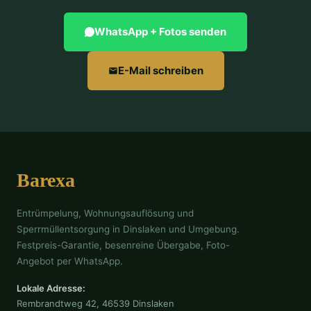
WhatsApp + Fotos senden
E-Mail schreiben
Barexa
Entrümpelung, Wohnungsauflösung und
Sperrmüllentsorgung in Dinslaken und Umgebung.
Festpreis-Garantie, besenreine Übergabe, Foto-
Angebot per WhatsApp.
Lokale Adresse:
Rembrandtweg 42, 46539 Dinslaken