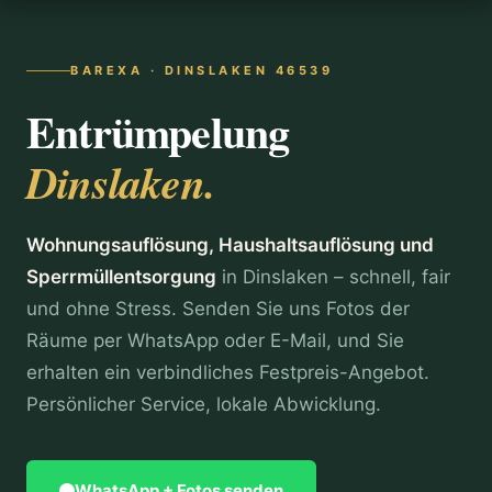
BAREXA · DINSLAKEN 46539
Entrümpelung
Dinslaken.
Wohnungsauflösung, Haushaltsauflösung und
Sperrmüllentsorgung
in Dinslaken – schnell, fair
und ohne Stress. Senden Sie uns Fotos der
Räume per WhatsApp oder E-Mail, und Sie
erhalten ein verbindliches Festpreis-Angebot.
Persönlicher Service, lokale Abwicklung.
WhatsApp + Fotos senden